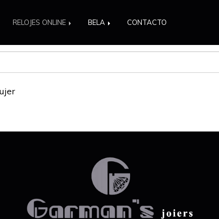
RELOJES ONLINE
BELA
CONTACTO
ujer