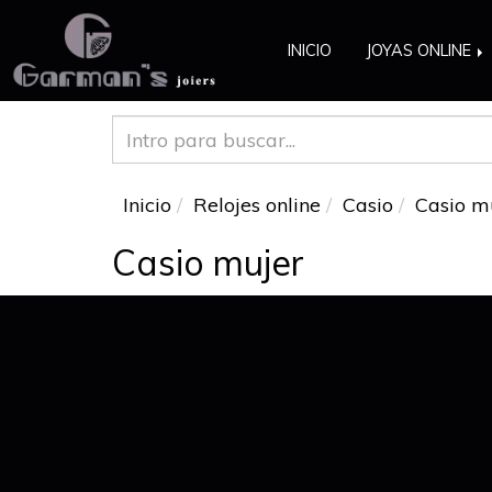
INICIO
JOYAS ONLINE
Inicio
Relojes online
Casio
Casio m
Casio mujer