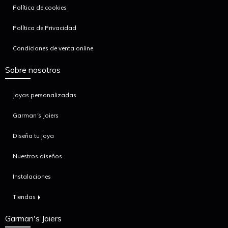
Política de cookies
Política de Privacidad
Condiciones de venta online
Sobre nosotros
Joyas personalizadas
Garman´s Joiers
Diseña tu joya
Nuestros diseños
Instalaciones
Tiendas
Garman's Joiers