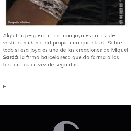
Algo tan pequeño como una joya es capaz de
vestir con identidad propia cualquier look. Sobre
todo si esa joya es una de las creaciones de
Miquel
Sardá
, la firma barcelonesa que da forma a las
tendencias en vez de seguirlas.