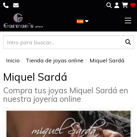
Inicio
Tienda de joyas online
Miquel Sardá
Miquel Sardá
Compra tus joyas Miquel Sardá en
nuestra joyería online