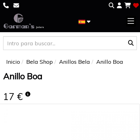
Inicio
Bela Shop
Anillos Bela
Anillo Boa
Anillo Boa
17 €