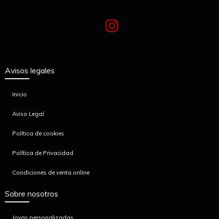
Avisos legales
Inicio
Aviso Legal
Política de cookies
Política de Privacidad
Condiciones de venta online
Sobre nosotros
Joyas personalizadas