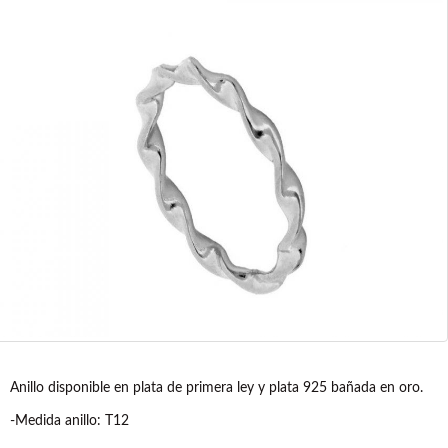
Anillo disponible en plata de primera ley y plata 925 bañada en oro.
-Medida anillo: T12