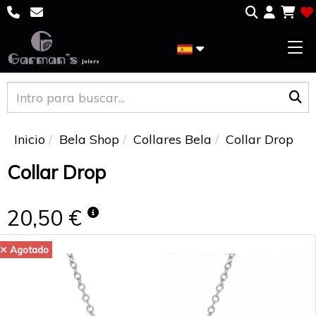
Inicio
Bela Shop
Collares Bela
Collar Drop
Collar Drop
20,50 €
Agotado