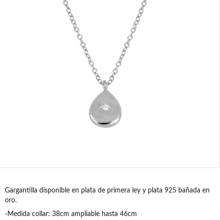
Gargantilla disponible en plata de primera ley y plata 925 bañada en
oro.
-Medida collar: 38cm ampliable hasta 46cm