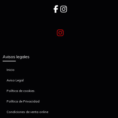
Avisos legales
Inicio
Aviso Legal
Política de cookies
Política de Privacidad
Condiciones de venta online