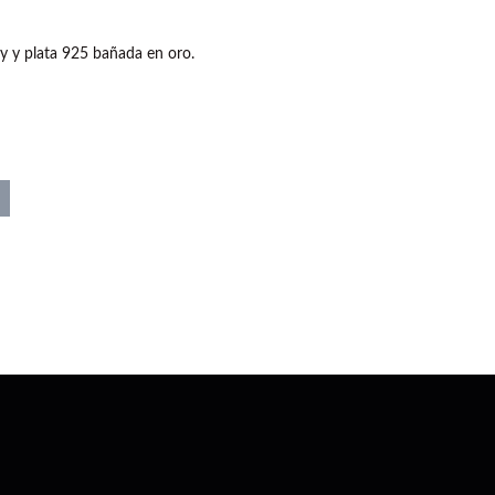
ey y plata 925 bañada en oro.